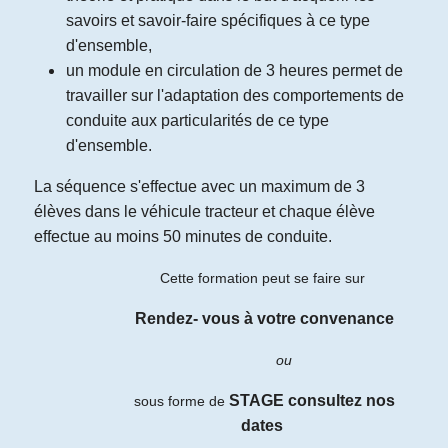
savoirs et savoir-faire spécifiques à ce type
d'ensemble,
un module en circulation de 3 heures permet de
travailler sur l'adaptation des comportements de
conduite aux particularités de ce type
d'ensemble.
La séquence s'effectue avec un maximum de 3
élèves dans le véhicule tracteur et chaque élève
effectue au moins 50 minutes de conduite.
Cette formation peut se faire sur
Rendez- vous à votre convenance
ou
STAGE
consultez nos
sous forme de
dates