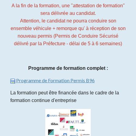
A la fin de la formation, une "attestation de formation"
sera délivrée au candidat.
Attention, le candidat ne pourra conduire son
ensemble véhicule + remorque qu' à réception de son
nouveau permis (Permis de Conduire Sécurisé
délivré par la Préfecture - délai de 5 à 6 semaines)
Programme de formation complet :
Programme de Formation Permis B96
La formation peut être financée dans le cadre de la
formation continue d'entreprise