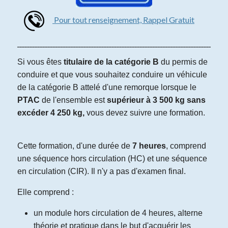
Pour tout renseignement, Rappel Gratuit
Si vous êtes
titulaire de la catégorie B
du permis de
conduire et que vous souhaitez conduire un véhicule
de la catégorie B attelé d'une remorque lorsque le
PTAC
de l'ensemble est
supérieur à 3 500 kg sans
excéder 4 250 kg,
vous devez suivre une formation.
Cette formation, d'une durée de
7 heures
, comprend
une séquence hors circulation (HC) et une séquence
en circulation (CIR). Il n'y a pas d'examen final.
Elle comprend :
un module hors circulation de 4 heures, alterne
théorie et pratique dans le but d'acquérir les