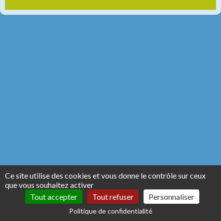
Ce site utilise des cookies et vous donne le contrôle sur ceux
que vous souhaitez activer
Tout accepter
Tout refuser
Personnaliser
Politique de confidentialité